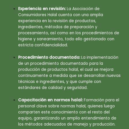
Experiencia en revisión:
La Asociación de
Consumidores Halal cuenta con una amplia
experiencia en la revisión de productos,
ingredientes, métodos de preparación y
procesamiento, así como en los procedimientos de
higiene y saneamiento, todo ello gestionado con
estricta confidencialidad.
Procedimiento documentado:
La implementación
de un procedimiento documentado para la
producción de productos halal, el cual se mejora
continuamente a medida que se desarrollan nuevas
técnicas e ingredientes, y que cumple con
estándares de calidad y seguridad.
Capacitación en normas halal:
Formación para el
personal clave sobre normas halal, quienes luego
comparten este conocimiento con el resto del
equipo, garantizando un amplio entendimiento de
los métodos adecuados de manejo y producción.