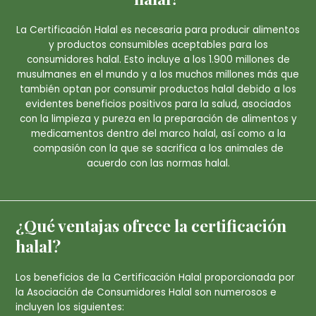
La Certificación Halal es necesaria para producir alimentos
y productos consumibles aceptables para los
consumidores halal. Esto incluye a los 1.900 millones de
musulmanes en el mundo y a los muchos millones más que
también optan por consumir productos halal debido a los
evidentes beneficios positivos para la salud, asociados
con la limpieza y pureza en la preparación de alimentos y
medicamentos dentro del marco halal, así como a la
compasión con la que se sacrifica a los animales de
acuerdo con las normas halal.
¿Qué ventajas ofrece la certificación
halal?
Los beneficios de la Certificación Halal proporcionada por
la Asociación de Consumidores Halal son numerosos e
incluyen los siguientes: