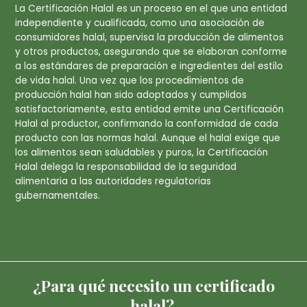
La Certificación Halal es un proceso en el que una entidad
independiente y cualificada, como una asociación de
consumidores halal, supervisa la producción de alimentos
y otros productos, asegurando que se elaboran conforme
a los estándares de preparación e ingredientes del estilo
de vida halal. Una vez que los procedimientos de
producción halal han sido adoptados y cumplidos
satisfactoriamente, esta entidad emite una Certificación
Halal al productor, confirmando la conformidad de cada
producto con las normas halal. Aunque el halal exige que
los alimentos sean saludables y puros, la Certificación
Halal delega la responsabilidad de la seguridad
alimentaria a las autoridades regulatorias
gubernamentales.
¿Para qué necesito un certificado
halal?