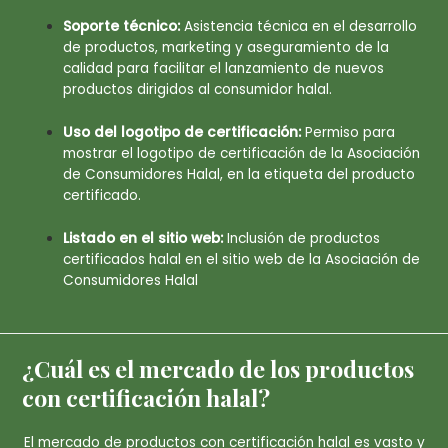
Soporte técnico:
Asistencia técnica en el desarrollo
de productos, marketing y aseguramiento de la
calidad para facilitar el lanzamiento de nuevos
productos dirigidos al consumidor halal.
Uso del logotipo de certificación:
Permiso para
mostrar el logotipo de certificación de la Asociación
de Consumidores Halal, en la etiqueta del producto
certificado.
Listado en el sitio web:
Inclusión de productos
certificados halal en el sitio web de la Asociación de
Consumidores Halal
¿Cuál es el mercado de los productos
con certificación halal?
El mercado de productos con certificación halal es vasto y