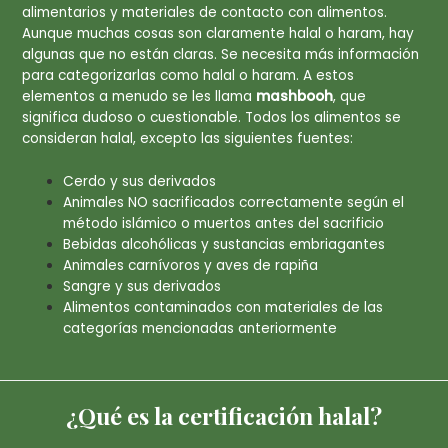
alimentarios y materiales de contacto con alimentos.
Aunque muchas cosas son claramente halal o haram, hay
algunas que no están claras. Se necesita más información
para categorizarlas como halal o haram. A estos
elementos a menudo se les llama
mashbooh
, que
significa dudoso o cuestionable. Todos los alimentos se
consideran halal, excepto las siguientes fuentes:
Cerdo y sus derivados
Animales NO sacrificados correctamente según el
método islámico o muertos antes del sacrificio
Bebidas alcohólicas y sustancias embriagantes
Animales carnívoros y aves de rapiña
Sangre y sus derivados
Alimentos contaminados con materiales de las
categorías mencionadas anteriormente
¿Qué es la certificación halal?