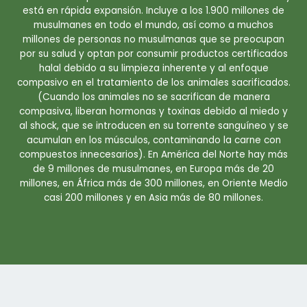
está en rápida expansión. Incluye a los 1.900 millones de
musulmanes en todo el mundo, así como a muchos
millones de personas no musulmanas que se preocupan
por su salud y optan por consumir productos certificados
halal debido a su limpieza inherente y al enfoque
compasivo en el tratamiento de los animales sacrificados.
(Cuando los animales no se sacrifican de manera
compasiva, liberan hormonas y toxinas debido al miedo y
al shock, que se introducen en su torrente sanguíneo y se
acumulan en los músculos, contaminando la carne con
compuestos innecesarios). En América del Norte hay más
de 9 millones de musulmanes, en Europa más de 20
millones, en África más de 300 millones, en Oriente Medio
casi 200 millones y en Asia más de 80 millones.